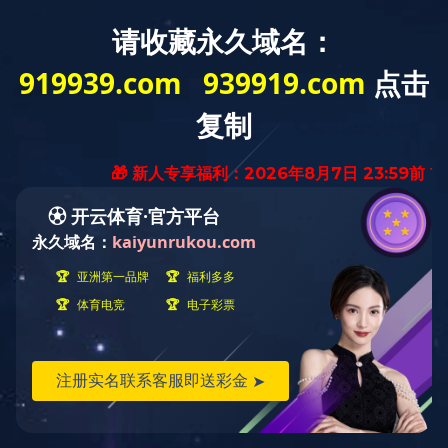
登录入口
关于我们
产品展示
PRODUCT DISPLAY
您当前位置：